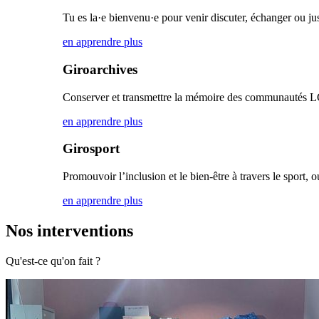
Tu es la·e bienvenu·e pour venir discuter, échanger ou ju
en apprendre plus
Giroarchives
Conserver et transmettre la mémoire des communautés
en apprendre plus
Girosport
Promouvoir l’inclusion et le bien-être à travers le sport, o
en apprendre plus
Nos interventions
Qu'est-ce qu'on fait ?