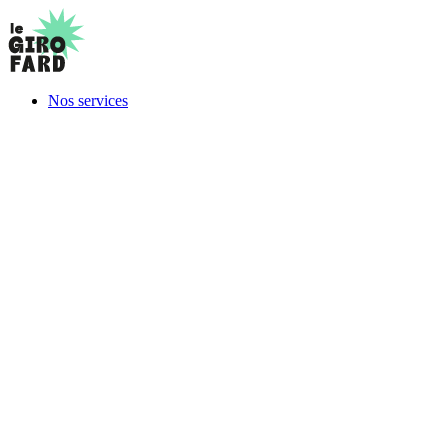
Nos services