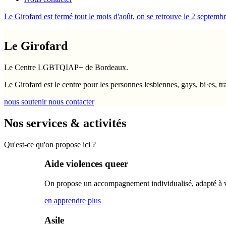
Le Girofard est fermé tout le mois d'août, on se retrouve le 2 septembr
Le Girofard
Le Centre LGBTQIAP+ de Bordeaux.
Le Girofard est le centre pour les personnes lesbiennes, gays, bi·es, tra
nous soutenir
nous contacter
Nos services & activités
Qu'est-ce qu'on propose ici ?
Aide violences queer
On propose un accompagnement individualisé, adapté à vot
en apprendre plus
Asile