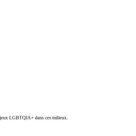
s enjeux LGBTQIA+ dans ces milieux.