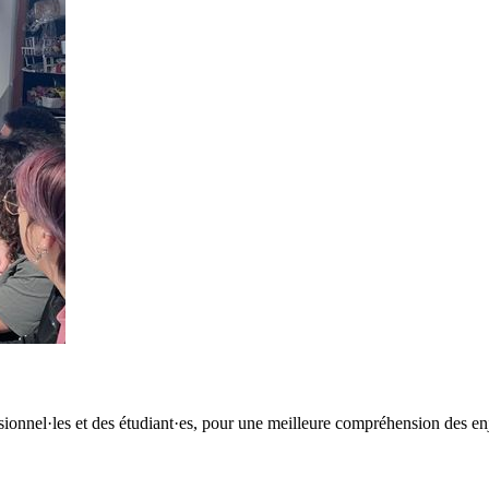
essionnel·les et des étudiant·es, pour une meilleure compréhension de