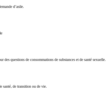
emande d’asile.
le
des questions de consommations de substances et de santé sexuelle.
 santé, de transition ou de vie.