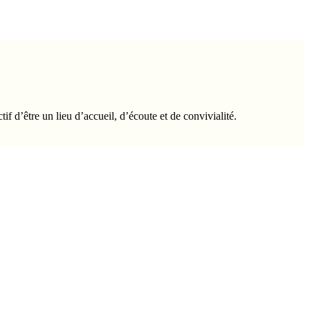
tif d’être un lieu d’accueil, d’écoute et de convivialité.