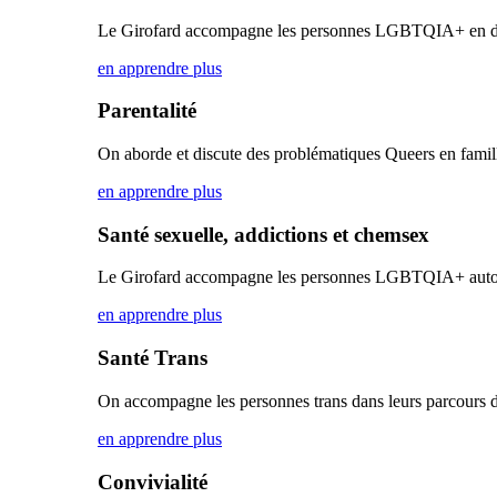
Le Girofard accompagne les personnes LGBTQIA+ en d
en apprendre plus
Parentalité
On aborde et discute des problématiques Queers en famil
en apprendre plus
Santé sexuelle, addictions et chemsex
Le Girofard accompagne les personnes LGBTQIA+ autour 
en apprendre plus
Santé Trans
On accompagne les personnes trans dans leurs parcours de
en apprendre plus
Convivialité