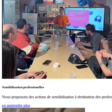
Sensibilisation professionelles
Nous proposons des actions de sensibilisation à destination des prof
en apprendre plus