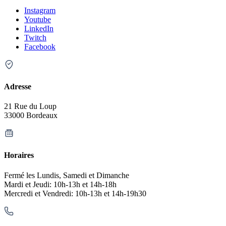
Instagram
Youtube
LinkedIn
Twitch
Facebook
Adresse
21 Rue du Loup
33000 Bordeaux
Horaires
Fermé les Lundis, Samedi et Dimanche
Mardi et Jeudi: 10h-13h et 14h-18h
Mercredi et Vendredi: 10h-13h et 14h-19h30