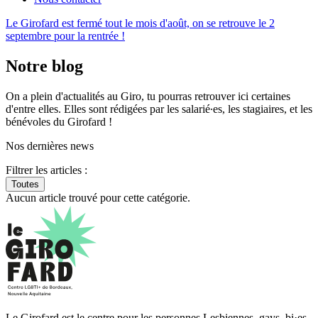
Le Girofard est fermé tout le mois d'août, on se retrouve le 2
septembre pour la rentrée !
Notre blog
On a plein d'actualités au Giro, tu pourras retrouver ici certaines
d'entre elles. Elles sont rédigées par les salarié∙es, les stagiaires, et les
bénévoles du Girofard !
Nos dernières news
Filtrer les articles :
Toutes
Aucun article trouvé pour cette catégorie.
Le Girofard est le centre pour les personnes Lesbiennes, gays, bi·es,