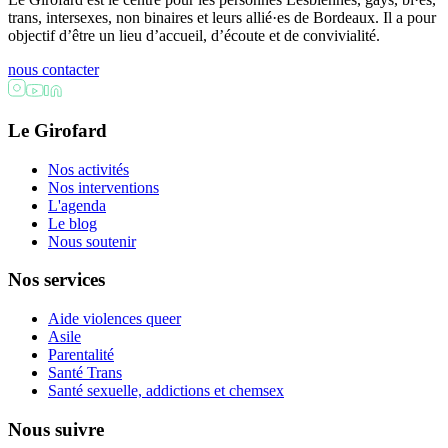
trans, intersexes, non binaires et leurs allié·es de Bordeaux. Il a pour
objectif d’être un lieu d’accueil, d’écoute et de convivialité.
nous contacter
Le Girofard
Nos activités
Nos interventions
L'agenda
Le blog
Nous soutenir
Nos services
Aide violences queer
Asile
Parentalité
Santé Trans
Santé sexuelle, addictions et chemsex
Nous suivre