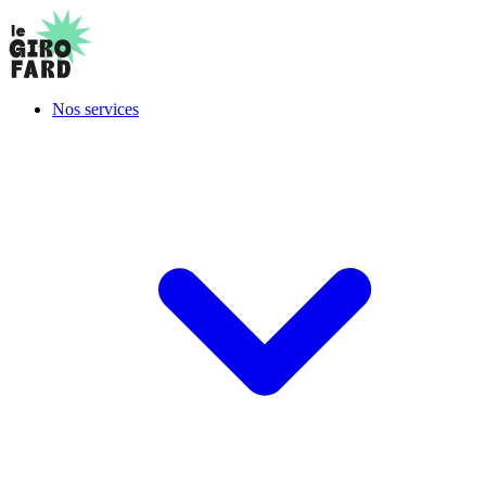
Nos services