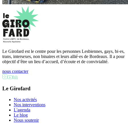
Le Girofard est le centre pour les personnes Lesbiennes, gays, bi·es,
trans, intersexes, non binaires et leurs allié·es de Bordeaux. Il a pour
objectif d’être un lieu d’accueil, d’écoute et de convivialité.
nous contacter
Le Girofard
Nos activités
Nos interventions
L'agenda
Le blog
Nous soutenir