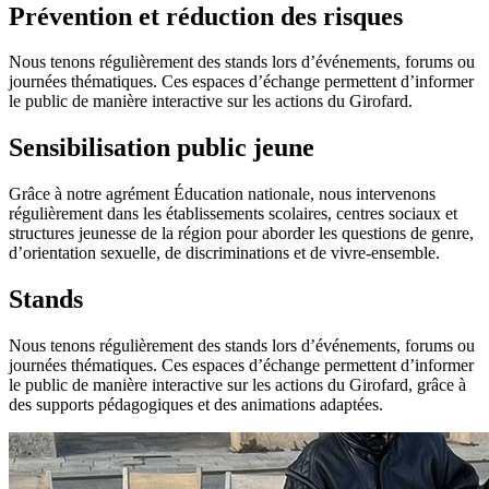
Prévention et réduction des risques
Nous tenons régulièrement des stands lors d’événements, forums ou
journées thématiques. Ces espaces d’échange permettent d’informer
le public de manière interactive sur les actions du Girofard.
Sensibilisation public jeune
Grâce à notre agrément Éducation nationale, nous intervenons
régulièrement dans les établissements scolaires, centres sociaux et
structures jeunesse de la région pour aborder les questions de genre,
d’orientation sexuelle, de discriminations et de vivre-ensemble.
Stands
Nous tenons régulièrement des stands lors d’événements, forums ou
journées thématiques. Ces espaces d’échange permettent d’informer
le public de manière interactive sur les actions du Girofard, grâce à
des supports pédagogiques et des animations adaptées.