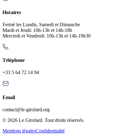
Horaires
Fermé les Lundis, Samedi et Dimanche
Mardi et Jeudi: 10h-13h et 14h-18h
Mercredi et Vendredi: 10h-13h et 14h-19h30
Téléphone
+33 5 64 72 14 94
Email
contact@le-girofard.org
© 2026 Le Girofard. Tout droits réservés.
Mentions légales
Confidentialité