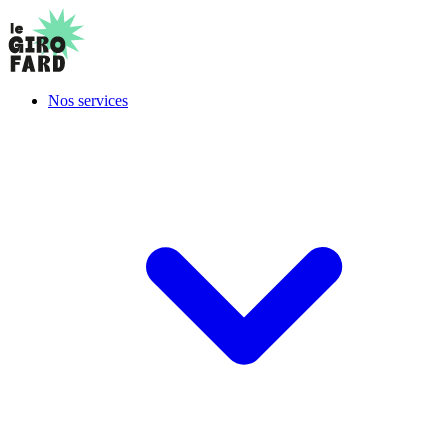
Nos services