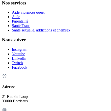
Nos services
Aide violences queer
Asile
Parentalité
Santé Trans
Santé sexuelle, addictions et chemsex
Nous suivre
Instagram
Youtube
LinkedIn
Twitch
Facebook
Adresse
21 Rue du Loup
33000 Bordeaux