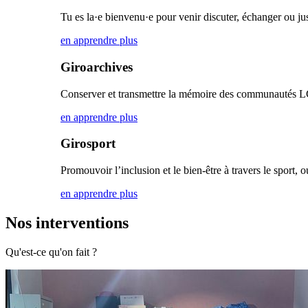
Tu es la·e bienvenu·e pour venir discuter, échanger ou ju
en apprendre plus
Giroarchives
Conserver et transmettre la mémoire des communautés
en apprendre plus
Girosport
Promouvoir l’inclusion et le bien-être à travers le sport, o
en apprendre plus
Nos interventions
Qu'est-ce qu'on fait ?