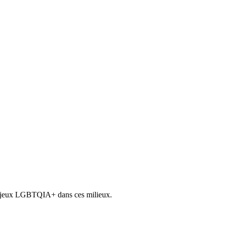
s enjeux LGBTQIA+ dans ces milieux.