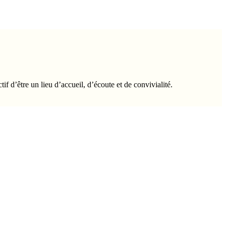
tif d’être un lieu d’accueil, d’écoute et de convivialité.