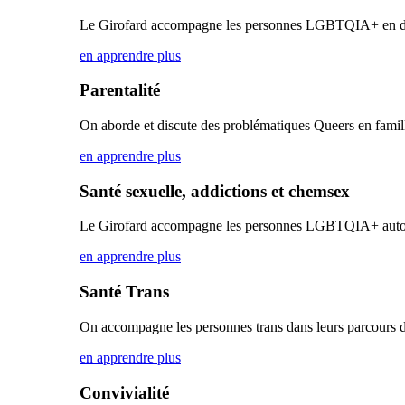
Le Girofard accompagne les personnes LGBTQIA+ en d
en apprendre plus
Parentalité
On aborde et discute des problématiques Queers en famil
en apprendre plus
Santé sexuelle, addictions et chemsex
Le Girofard accompagne les personnes LGBTQIA+ autour 
en apprendre plus
Santé Trans
On accompagne les personnes trans dans leurs parcours de
en apprendre plus
Convivialité