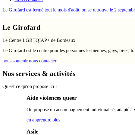
Le Girofard est fermé tout le mois d'août, on se retrouve le 2 septembr
Le Girofard
Le Centre LGBTQIAP+ de Bordeaux.
Le Girofard est le centre pour les personnes lesbiennes, gays, bi·es, tra
nous soutenir
nous contacter
Nos services & activités
Qu'est-ce qu'on propose ici ?
Aide violences queer
On propose un accompagnement individualisé, adapté à vot
en apprendre plus
Asile