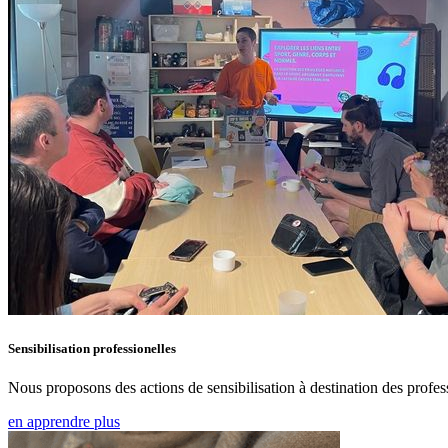
Sensibilisation professionelles
Nous proposons des actions de sensibilisation à destination des prof
en apprendre plus