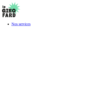
Nos services