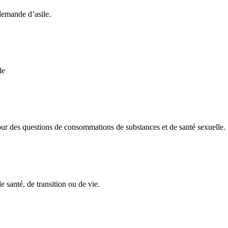
emande d’asile.
le
des questions de consommations de substances et de santé sexuelle.
 santé, de transition ou de vie.