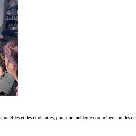
essionnel·les et des étudiant·es, pour une meilleure compréhension de